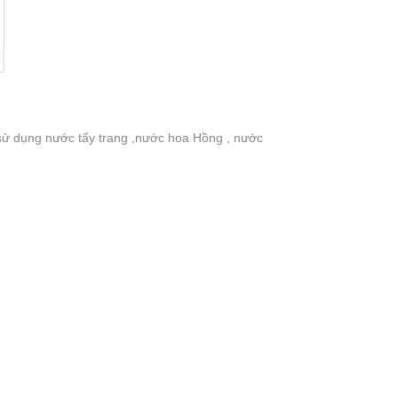
ng nước tẩy trang ,nước hoa Hồng , nước